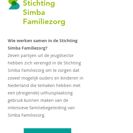
Stichting
Simba
Familiezorg
Wie werken samen in de Stichting
Simba Familiezorg?
Zeven partijen uit de jeugdsector
hebben zich verenigd in de Stichting
Simba Familiezorg om te zorgen dat
zoveel mogelijk ouders en kinderen in
Nederland die temaken hebben met
een (dreigende) uithuisplaatsing
gebruik kunnen maken van de
intensieve familiebegeleiding van
Simba Familiezorg.