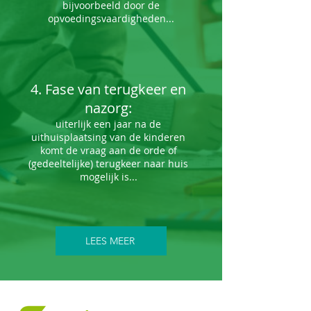
bijvoorbeeld door de
opvoedingsvaardigheden...
4. Fase van terugkeer en
nazorg:
uiterlijk een jaar na de
uithuisplaatsing van de kinderen
komt de vraag aan de orde of
(gedeeltelijke) terugkeer naar huis
mogelijk is...
LEES MEER