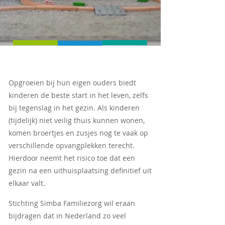
Opgroeien bij hun eigen ouders biedt
kinderen de beste start in het leven, zelfs
bij tegenslag in het gezin. Als kinderen
(tijdelijk) niet veilig thuis kunnen wonen,
komen broertjes en zusjes nog te vaak op
verschillende opvangplekken terecht.
Hierdoor neemt het risico toe dat een
gezin na een uithuisplaatsing definitief uit
elkaar valt.
Stichting Simba Familiezorg wil eraan
bijdragen dat in Nederland zo veel