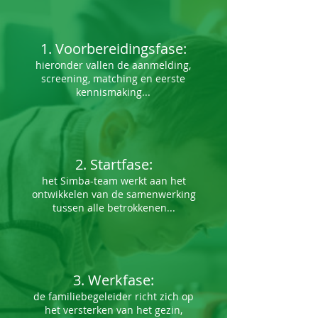
1. Voorbereidingsfase:
hieronder vallen de aanmelding,
screening, matching en eerste
kennismaking...
2. Startfase:
het Simba-team werkt aan het
ontwikkelen van de samenwerking
tussen alle betrokkenen...
3. Werkfase:
de familiebegeleider richt zich op
het versterken van het gezin,