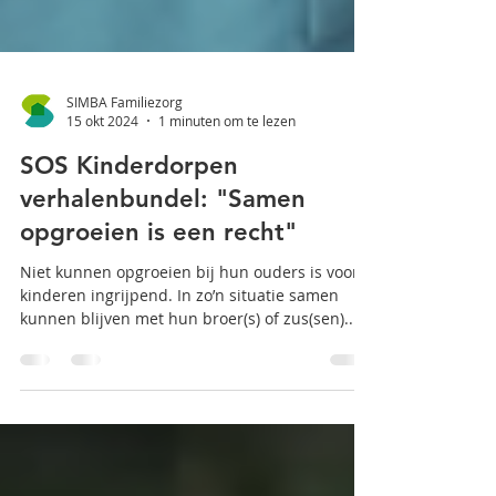
SIMBA Familiezorg
15 okt 2024
1 minuten om te lezen
SOS Kinderdorpen
verhalenbundel: "Samen
opgroeien is een recht"
Niet kunnen opgroeien bij hun ouders is voor
kinderen ingrijpend. In zo’n situatie samen
kunnen blijven met hun broer(s) of zus(sen)...