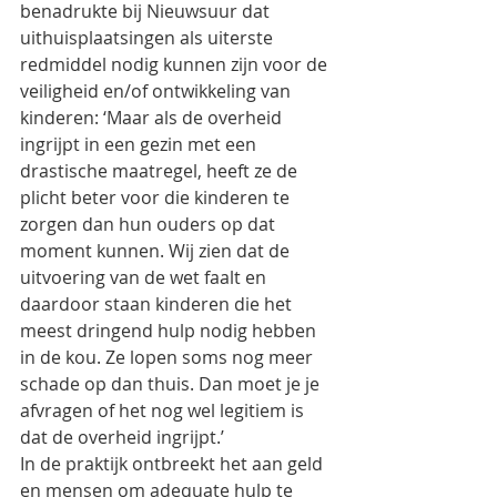
benadrukte bij Nieuwsuur dat 
uithuisplaatsingen als uiterste 
redmiddel nodig kunnen zijn voor de 
veiligheid en/of ontwikkeling van 
kinderen: ‘Maar als de overheid 
ingrijpt in een gezin met een 
drastische maatregel, heeft ze de 
plicht beter voor die kinderen te 
zorgen dan hun ouders op dat 
moment kunnen. Wij zien dat de 
uitvoering van de wet faalt en 
daardoor staan kinderen die het 
meest dringend hulp nodig hebben 
in de kou. Ze lopen soms nog meer 
schade op dan thuis. Dan moet je je 
afvragen of het nog wel legitiem is 
dat de overheid ingrijpt.’
In de praktijk ontbreekt het aan geld 
en mensen om adequate hulp te 