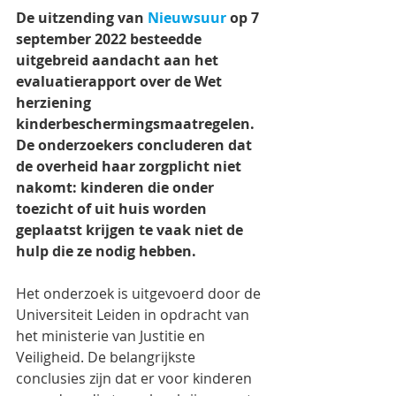
De uitzending van 
Nieuwsuur
 op 7 
september 2022 besteedde 
uitgebreid aandacht aan het 
evaluatierapport over de Wet 
herziening 
kinderbeschermingsmaatregelen. 
De onderzoekers concluderen dat 
de overheid haar zorgplicht niet 
nakomt: kinderen die onder 
toezicht of uit huis worden 
geplaatst krijgen te vaak niet de 
hulp die ze nodig hebben.
Het onderzoek is uitgevoerd door de 
Universiteit Leiden in opdracht van 
het ministerie van Justitie en 
Veiligheid. De belangrijkste 
conclusies zijn dat er voor kinderen 