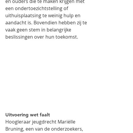
en ouders die te maken krijgen met 
een ondertoezichtstelling of 
uithuisplaatsing te weinig hulp en 
aandacht is. Bovendien hebben zij te 
vaak geen stem in belangrijke 
beslissingen over hun toekomst.  
Uitvoering wet faalt
Hoogleraar jeugdrecht Mariëlle 
Bruning, een van de onderzoekers, 