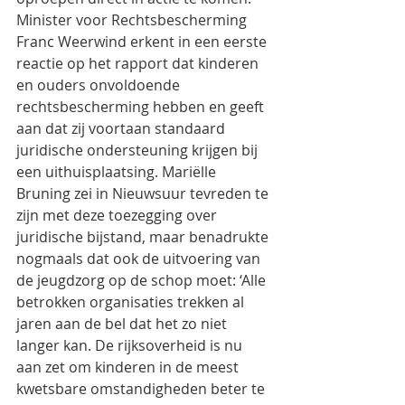
Minister voor Rechtsbescherming 
Franc Weerwind erkent in een eerste 
reactie op het rapport dat kinderen 
en ouders onvoldoende 
rechtsbescherming hebben en geeft 
aan dat zij voortaan standaard 
juridische ondersteuning krijgen bij 
een uithuisplaatsing. Mariëlle 
Bruning zei in Nieuwsuur tevreden te 
zijn met deze toezegging over 
juridische bijstand, maar benadrukte 
nogmaals dat ook de uitvoering van 
de jeugdzorg op de schop moet: ‘Alle 
betrokken organisaties trekken al 
jaren aan de bel dat het zo niet 
langer kan. De rijksoverheid is nu 
aan zet om kinderen in de meest 
kwetsbare omstandigheden beter te 