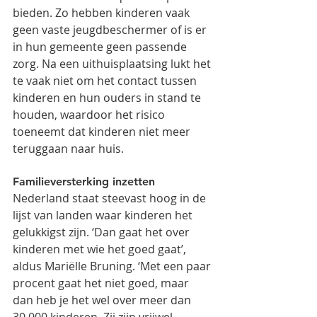
bieden. Zo hebben kinderen vaak 
geen vaste jeugdbeschermer of is er 
in hun gemeente geen passende 
zorg. Na een uithuisplaatsing lukt het 
te vaak niet om het contact tussen 
kinderen en hun ouders in stand te 
houden, waardoor het risico 
toeneemt dat kinderen niet meer 
teruggaan naar huis.
Familieversterking inzetten
Nederland staat steevast hoog in de 
lijst van landen waar kinderen het 
gelukkigst zijn. ‘Dan gaat het over 
kinderen met wie het goed gaat’, 
aldus Mariëlle Bruning. ‘Met een paar 
procent gaat het niet goed, maar 
dan heb je het wel over meer dan 