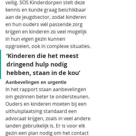
veilig. SOS Kinderdorpen stelt deze 
kennis en kunde graag beschikbaar 
aan de jeugdsector, zodat kinderen 
en hun ouders wél passende zorg 
krijgen en kinderen zo veel mogelijk 
in hun eigen gezin kunnen 
opgroeien, ook in complexe situaties.
‘Kinderen die het meest 
dringend hulp nodig 
hebben, staan in de kou’
Aanbevelingen en urgentie
In het rapport staan aanbevelingen 
om gezinnen beter te ondersteunen. 
Ouders en kinderen moeten bij een 
uithuisplaatsing standaard een 
advocaat krijgen, zoals in veel andere 
landen gebruikelijk is. Er is voor elk 
gezin een plan nodig om het contact 